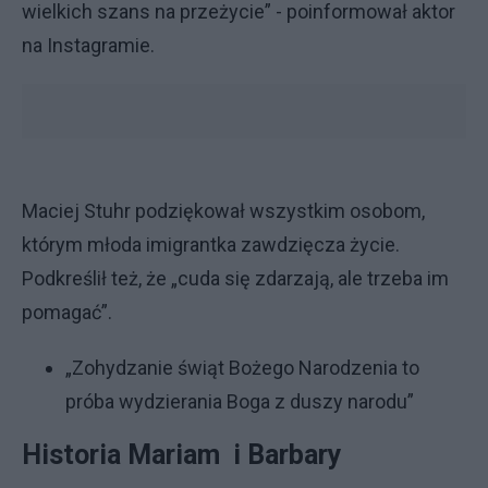
wielkich szans na przeżycie” - poinformował aktor
na Instagramie.
Maciej Stuhr podziękował wszystkim osobom,
którym młoda imigrantka zawdzięcza życie.
Podkreślił też, że „cuda się zdarzają, ale trzeba im
pomagać”.
„Zohydzanie świąt Bożego Narodzenia to
próba wydzierania Boga z duszy narodu”
Historia Mariam i Barbary