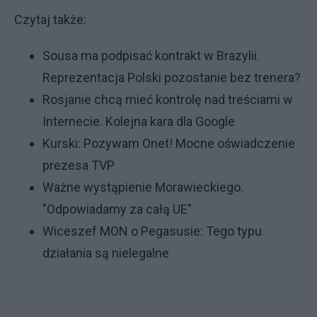
Czytaj także:
Sousa ma podpisać kontrakt w Brazylii.
Reprezentacja Polski pozostanie bez trenera?
Rosjanie chcą mieć kontrolę nad treściami w
Internecie. Kolejna kara dla Google
Kurski: Pozywam Onet! Mocne oświadczenie
prezesa TVP
Ważne wystąpienie Morawieckiego.
"Odpowiadamy za całą UE"
Wiceszef MON o Pegasusie: Tego typu
działania są nielegalne