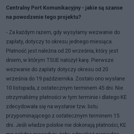
Centralny Port Komunikacyjny - jakie są szanse
na powodzenie tego projektu?
- Za każdym razem, gdy wysyłamy wezwanie do
zapłaty, dotyczy to okresu jednego miesiąca.
Płatność jest należna od 20 września, który jest
dniem, w którym TSUE nałożył karę. Pierwsze
wezwanie do zapłaty dotyczy okresu od 20
września do 19 października. Zostało ono wysłane
10 listopada, z ostatecznym terminem 45 dni. Nie
otrzymaliśmy płatności w tym terminie i dlatego KE
zdecydowała się na wysłanie tzw. listu
przypominającego z ostatecznym terminem 15
dni. Jeśli władze polskie nie dokonają płatności, KE