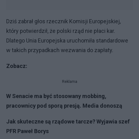
Dziś zabrał głos rzecznik Komisji Europejskiej,
który potwierdził, że polski rząd nie płaci kar.
Dlatego Unia Europejska uruchomiła standardowe
w takich przypadkach wezwania do zapłaty.
Zobacz:
Reklama
W Senacie ma być stosowany mobbing,
pracownicy pod sporą presją. Media donoszą
Jak skuteczne są rządowe tarcze? Wyjawia szef
PFR Paweł Borys