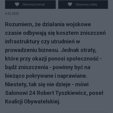
Obserwuj temat
Obserwuj notkę
5.02.2022
Rozumiem, że działania wojskowe
czasie odbywają się kosztem zniszczeń
infrastruktury czy utrudnień w
prowadzeniu biznesu. Jednak straty,
które przy okazji ponosi społeczność -
bądź zniszczenia - powinny być na
bieżąco pokrywane i naprawiane.
Niestety, tak się nie dzieje - mówi
Salonowi 24 Robert Tyszkiewicz, poseł
Koalicji Obywatelskiej.