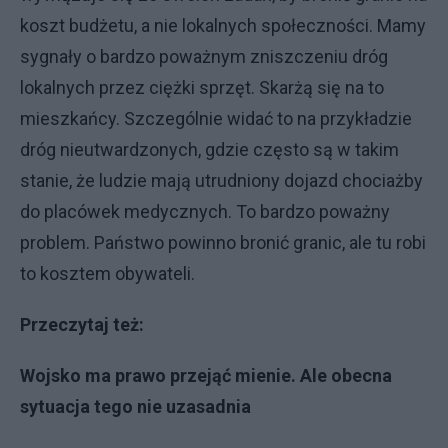
koszt budżetu, a nie lokalnych społeczności. Mamy
sygnały o bardzo poważnym zniszczeniu dróg
lokalnych przez ciężki sprzęt. Skarżą się na to
mieszkańcy. Szczególnie widać to na przykładzie
dróg nieutwardzonych, gdzie często są w takim
stanie, że ludzie mają utrudniony dojazd chociażby
do placówek medycznych. To bardzo poważny
problem. Państwo powinno bronić granic, ale tu robi
to kosztem obywateli.
Przeczytaj też:
Wojsko ma prawo przejąć mienie. Ale obecna
sytuacja tego nie uzasadnia