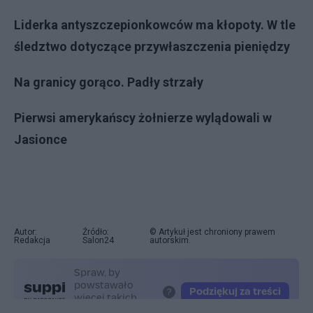
Liderka antyszczepionkowców ma kłopoty. W tle
śledztwo dotyczące przywłaszczenia pieniędzy
Na granicy gorąco. Padły strzały
Pierwsi amerykańscy żołnierze wylądowali w
Jasionce
Autor:
Źródło:
© Artykuł jest chroniony prawem
Redakcja
Salon24
autorskim.