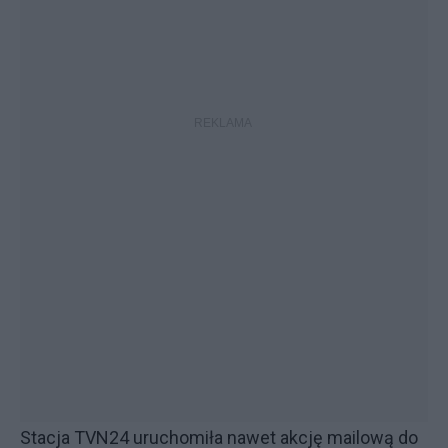
Stacja TVN24 uruchomiła nawet akcję mailową do