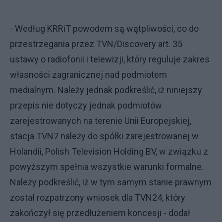
- Według KRRiT powodem są wątpliwości, co do
przestrzegania przez TVN/Discovery art. 35
ustawy o radiofonii i telewizji, który reguluje zakres
własności zagranicznej nad podmiotem
medialnym. Należy jednak podkreślić, iż niniejszy
przepis nie dotyczy jednak podmiotów
zarejestrowanych na terenie Unii Europejskiej,
stacja TVN7 należy do spółki zarejestrowanej w
Holandii, Polish Television Holding BV, w związku z
powyższym spełnia wszystkie warunki formalne.
Należy podkreślić, iż w tym samym stanie prawnym
został rozpatrzony wniosek dla TVN24, który
zakończył się przedłużeniem koncesji - dodał