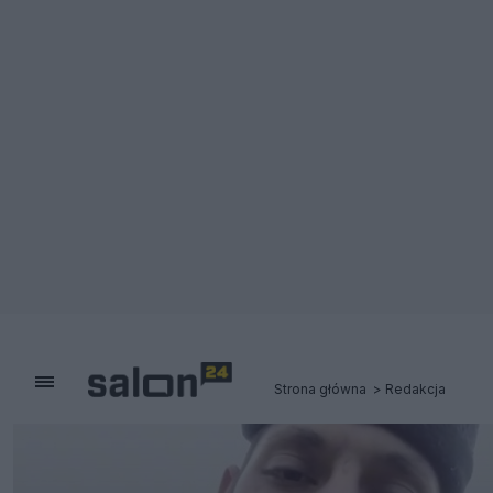
Strona główna
Redakcja