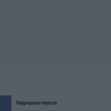
Najpopularniejsze