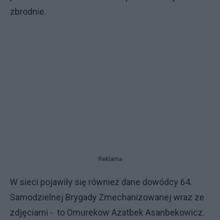
zbrodnie.
Reklama
W sieci pojawiły się również dane dowódcy 64.
Samodzielnej Brygady Zmechanizowanej wraz ze
zdjęciami - to Omurekow Azatbek Asanbekowicz.