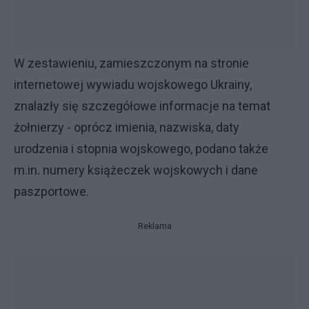
W zestawieniu, zamieszczonym na stronie
internetowej wywiadu wojskowego Ukrainy,
znalazły się szczegółowe informacje na temat
żołnierzy - oprócz imienia, nazwiska, daty
urodzenia i stopnia wojskowego, podano także
m.in. numery książeczek wojskowych i dane
paszportowe.
Reklama