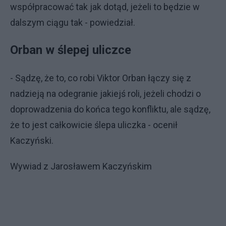
współpracować tak jak dotąd, jeżeli to będzie w
dalszym ciągu tak - powiedział.
Orban w ślepej uliczce
- Sądzę, że to, co robi Viktor Orban łączy się z
nadzieją na odegranie jakiejś roli, jeżeli chodzi o
doprowadzenia do końca tego konfliktu, ale sądzę,
że to jest całkowicie ślepa uliczka - ocenił
Kaczyński.
Wywiad z Jarosławem Kaczyńskim