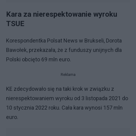
Kara za nierespektowanie wyroku
TSUE
Korespondentka Polsat News w Brukseli, Dorota
Bawołek, przekazała, że z funduszy unijnych dla
Polski obcięto 69 mln euro.
Reklama
KE zdecydowało się na taki krok w związku z
nierespektowaniem wyroku od 3 listopada 2021 do
10 stycznia 2022 roku. Cała kara wynosi 157 mln
euro.