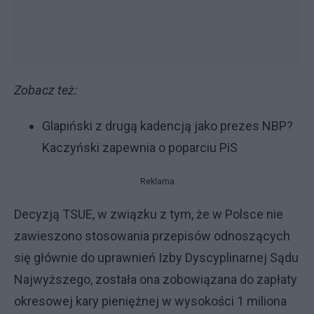
Zobacz też:
Glapiński z drugą kadencją jako prezes NBP?
Kaczyński zapewnia o poparciu PiS
Reklama
Decyzją TSUE, w związku z tym, że w Polsce nie
zawieszono stosowania przepisów odnoszących
się głównie do uprawnień Izby Dyscyplinarnej Sądu
Najwyższego, została ona zobowiązana do zapłaty
okresowej kary pieniężnej w wysokości 1 miliona