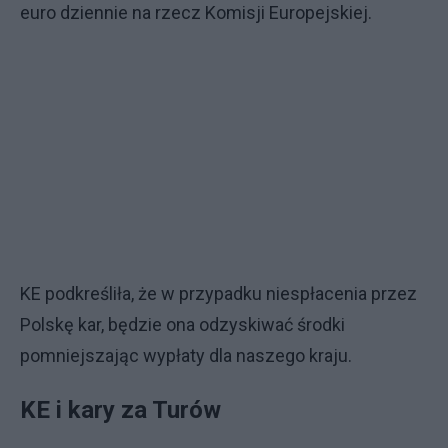
euro dziennie na rzecz Komisji Europejskiej.
KE podkreśliła, że w przypadku niespłacenia przez
Polskę kar, będzie ona odzyskiwać środki
pomniejszając wypłaty dla naszego kraju.
KE i kary za Turów