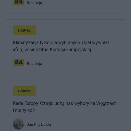
Redakcja
Polityka
Klimatyzacja tylko dla wybranych. Upał wywołał
aferę w siedzibie Komisji Europejskiej
Redakcja
Polityka
Rada Europy. Czego uczą nas wybory na Węgrzech
i nie tylko?
Jan Filip Libicki