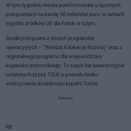
W tym tygodniu media poinformowały o łącznych
potrąceniach na kwotę 30 milionów euro, w ramach
wypłaty środków UE dla Polski w lutym.
Środki potrącono z dwóch programów
operacyjnych – "Wiedza, Edukacja, Rozwój" oraz z
regionalnego programu dla województwa
kujawsko-pomorskiego. To część kar prewencyjnie
ustalonych przez TSUE z powodu braku
wstrzymania działalności kopalni Turów.
Reklama
RB