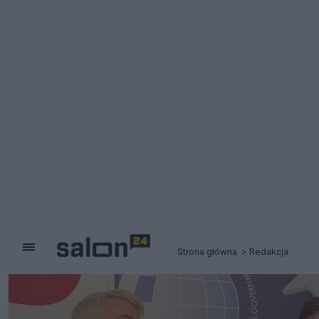
Strona główna
Redakcja