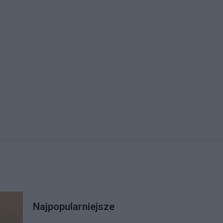
Najpopularniejsze