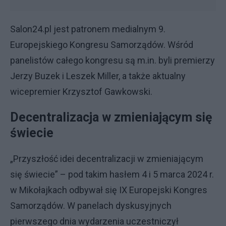
Salon24.pl jest patronem medialnym 9.
Europejskiego Kongresu Samorządów. Wśród
panelistów całego kongresu są m.in. byli premierzy
Jerzy Buzek i Leszek Miller, a także aktualny
wicepremier Krzysztof Gawkowski.
Decentralizacja w zmieniającym się
świecie
„Przyszłość idei decentralizacji w zmieniającym
się świecie” – pod takim hasłem 4 i 5 marca 2024 r.
w Mikołajkach odbywał się IX Europejski Kongres
Samorządów. W panelach dyskusyjnych
pierwszego dnia wydarzenia uczestniczył