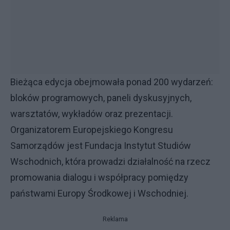
Bieżąca edycja obejmowała ponad 200 wydarzeń:
bloków programowych, paneli dyskusyjnych,
warsztatów, wykładów oraz prezentacji.
Organizatorem Europejskiego Kongresu
Samorządów jest Fundacja Instytut Studiów
Wschodnich, która prowadzi działalność na rzecz
promowania dialogu i współpracy pomiędzy
państwami Europy Środkowej i Wschodniej.
Reklama