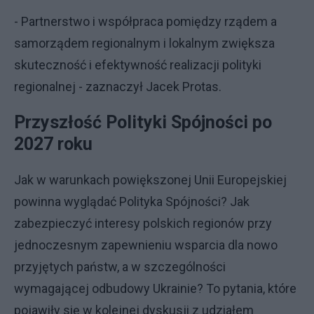
- Partnerstwo i współpraca pomiędzy rządem a
samorządem regionalnym i lokalnym zwiększa
skuteczność i efektywność realizacji polityki
regionalnej - zaznaczył Jacek Protas.
Przyszłość Polityki Spójności po
2027 roku
Jak w warunkach powiększonej Unii Europejskiej
powinna wyglądać Polityka Spójności? Jak
zabezpieczyć interesy polskich regionów przy
jednoczesnym zapewnieniu wsparcia dla nowo
przyjętych państw, a w szczególności
wymagającej odbudowy Ukrainie? To pytania, które
pojawiły się w kolejnej dyskusji z udziałem