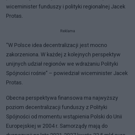
wiceminister funduszy i polityki regionalnej Jacek
Protas.
Reklama
“W Polsce idea decentralizacji jest mocno
zakorzeniona. W każdej z kolejnych perspektyw
unijnych udział regionów we wdrażaniu Polityki
Spójności rośnie” – powiedział wiceminister Jacek
Protas.
Obecna perspektywa finansowa ma najwyższy
poziom decentralizacji funduszy z Polityki
Spójności od momentu wstąpienia Polski do Unii
Europejskiej w 2004 r. Samorządy mają do