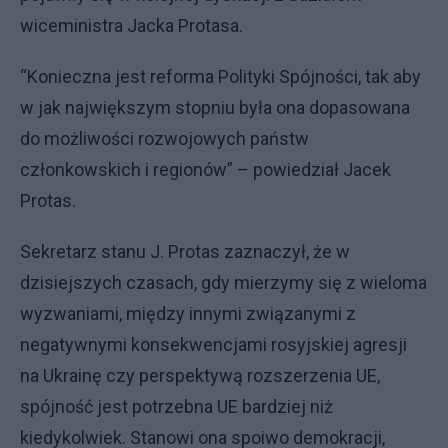
wiceministra Jacka Protasa.
“Konieczna jest reforma Polityki Spójności, tak aby
w jak największym stopniu była ona dopasowana
do możliwości rozwojowych państw
członkowskich i regionów” – powiedział Jacek
Protas.
Sekretarz stanu J. Protas zaznaczył, że w
dzisiejszych czasach, gdy mierzymy się z wieloma
wyzwaniami, między innymi związanymi z
negatywnymi konsekwencjami rosyjskiej agresji
na Ukrainę czy perspektywą rozszerzenia UE,
spójność jest potrzebna UE bardziej niż
kiedykolwiek. Stanowi ona spoiwo demokracji,