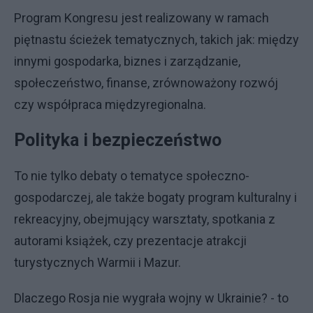
Program Kongresu jest realizowany w ramach
piętnastu ścieżek tematycznych, takich jak: między
innymi gospodarka, biznes i zarządzanie,
społeczeństwo, finanse, zrównoważony rozwój
czy współpraca międzyregionalna.
Polityka i bezpieczeństwo
To nie tylko debaty o tematyce społeczno-
gospodarczej, ale także bogaty program kulturalny i
rekreacyjny, obejmujący warsztaty, spotkania z
autorami książek, czy prezentacje atrakcji
turystycznych Warmii i Mazur.
Dlaczego Rosja nie wygrała wojny w Ukrainie? - to