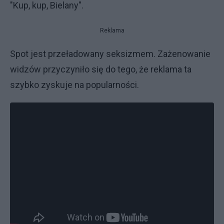
"Kup, kup, Bielany".
Reklama
Spot jest przeładowany seksizmem. Zażenowanie
widzów przyczyniło się do tego, że reklama ta
szybko zyskuje na popularności.