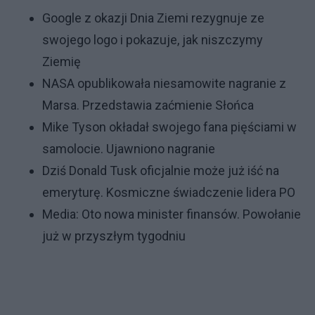
Google z okazji Dnia Ziemi rezygnuje ze
swojego logo i pokazuje, jak niszczymy
Ziemię
NASA opublikowała niesamowite nagranie z
Marsa. Przedstawia zaćmienie Słońca
Mike Tyson okładał swojego fana pięściami w
samolocie. Ujawniono nagranie
Dziś Donald Tusk oficjalnie może już iść na
emeryturę. Kosmiczne świadczenie lidera PO
Media: Oto nowa minister finansów. Powołanie
już w przyszłym tygodniu