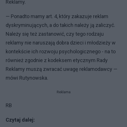
Reklamy.
— Ponadto mamy art. 4, który zakazuje reklam
dyskryminujących, a do takich należy ją zaliczyć.
Należy się też zastanowić, czy tego rodzaju
reklamy nie naruszają dobra dzieci i młodzieży w
kontekście ich rozwoju psychologicznego - na to
również zgodnie z kodeksem etycznym Rady
Reklamy muszą zwracać uwagę reklamodawcy —
mówi Rutynowska.
Reklama
RB
Czytaj dalej: