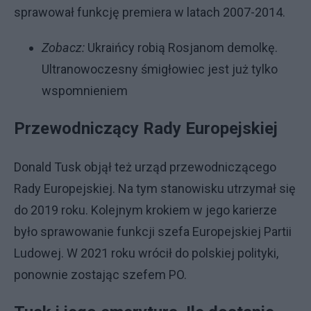
sprawował funkcję premiera w latach 2007-2014.
Zobacz:
Ukraińcy robią Rosjanom demolkę.
Ultranowoczesny śmigłowiec jest już tylko
wspomnieniem
Przewodniczący Rady Europejskiej
Donald Tusk objął też urząd przewodniczącego
Rady Europejskiej. Na tym stanowisku utrzymał się
do 2019 roku. Kolejnym krokiem w jego karierze
było sprawowanie funkcji szefa Europejskiej Partii
Ludowej. W 2021 roku wrócił do polskiej polityki,
ponownie zostając szefem PO.