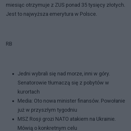
miesiąc otrzymuje z ZUS ponad 35 tysięcy złotych.
Jest to najwyższa emerytura w Polsce.
RB
Jedni wybrali się nad morze, inni w góry.
Senatorowie tłumaczą się z pobytów w
kurortach
Media: Oto nowa minister finansów. Powołanie
już w przyszłym tygodniu
MSZ Rosji grozi NATO atakiem na Ukrainie.
Mówią o konkretnym celu