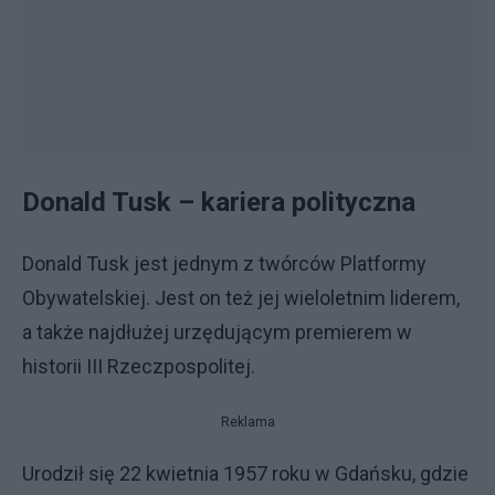
Donald Tusk – kariera polityczna
Donald Tusk jest jednym z twórców Platformy
Obywatelskiej. Jest on też jej wieloletnim liderem,
a także najdłużej urzędującym premierem w
historii III Rzeczpospolitej.
Reklama
Urodził się 22 kwietnia 1957 roku w Gdańsku, gdzie