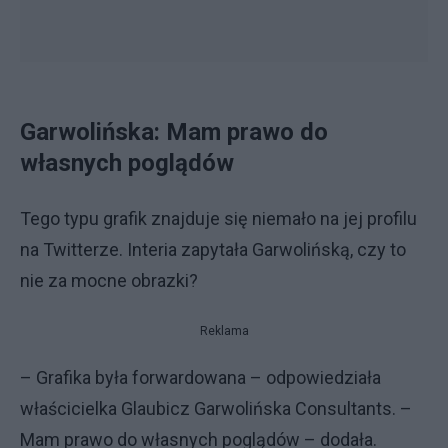
Garwolińska: Mam prawo do
własnych poglądów
Tego typu grafik znajduje się niemało na jej profilu
na Twitterze. Interia zapytała Garwolińską, czy to
nie za mocne obrazki?
Reklama
– Grafika była forwardowana – odpowiedziała
właścicielka Glaubicz Garwolińska Consultants. –
Mam prawo do własnych poglądów – dodała.