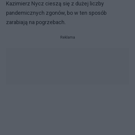
Kazimierz Nycz cieszą się z dużej liczby
pandemicznych zgonów, bo w ten sposób
zarabiają na pogrzebach.
Reklama