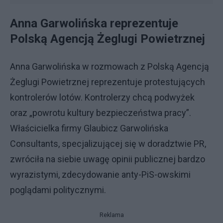
Anna Garwolińska reprezentuje
Polską Agencją Żeglugi Powietrznej
Anna Garwolińska w rozmowach z Polską Agencją
Żeglugi Powietrznej reprezentuje protestujących
kontrolerów lotów. Kontrolerzy chcą podwyżek
oraz „powrotu kultury bezpieczeństwa pracy”.
Właścicielka firmy Glaubicz Garwolińska
Consultants, specjalizującej się w doradztwie PR,
zwróciła na siebie uwagę opinii publicznej bardzo
wyrazistymi, zdecydowanie anty-PiS-owskimi
poglądami politycznymi.
Reklama