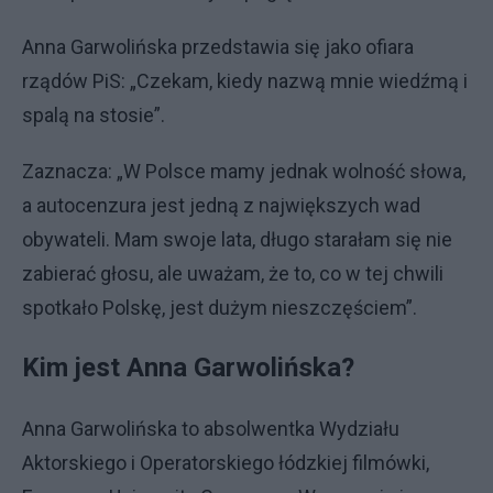
Anna Garwolińska przedstawia się jako ofiara
rządów PiS: „Czekam, kiedy nazwą mnie wiedźmą i
spalą na stosie”.
Zaznacza: „W Polsce mamy jednak wolność słowa,
a autocenzura jest jedną z największych wad
obywateli. Mam swoje lata, długo starałam się nie
zabierać głosu, ale uważam, że to, co w tej chwili
spotkało Polskę, jest dużym nieszczęściem”.
Kim jest Anna Garwolińska?
Anna Garwolińska to absolwentka Wydziału
Aktorskiego i Operatorskiego łódzkiej filmówki,