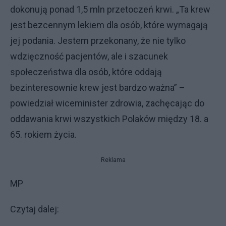
dokonują ponad 1,5 mln przetoczeń krwi. „Ta krew
jest bezcennym lekiem dla osób, które wymagają
jej podania. Jestem przekonany, że nie tylko
wdzięczność pacjentów, ale i szacunek
społeczeństwa dla osób, które oddają
bezinteresownie krew jest bardzo ważna” –
powiedział wiceminister zdrowia, zachęcając do
oddawania krwi wszystkich Polaków między 18. a
65. rokiem życia.
Reklama
MP
Czytaj dalej: