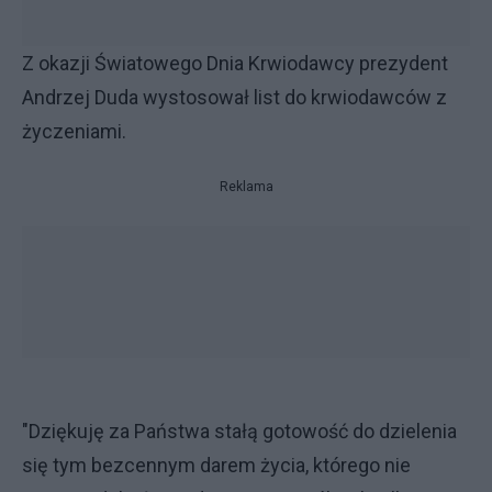
Z okazji Światowego Dnia Krwiodawcy prezydent
Andrzej Duda wystosował list do krwiodawców z
życzeniami.
Reklama
"Dziękuję za Państwa stałą gotowość do dzielenia
się tym bezcennym darem życia, którego nie