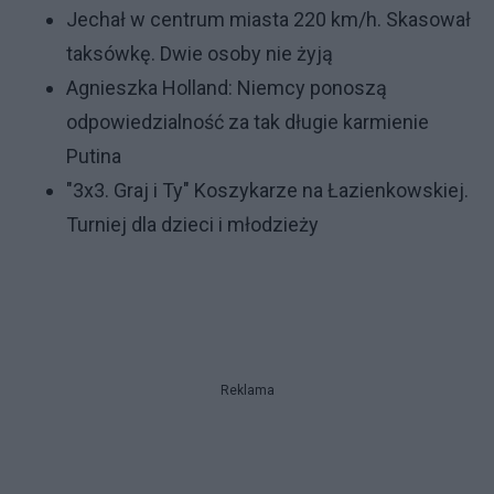
Jechał w centrum miasta 220 km/h. Skasował
taksówkę. Dwie osoby nie żyją
Agnieszka Holland: Niemcy ponoszą
odpowiedzialność za tak długie karmienie
Putina
"3x3. Graj i Ty" Koszykarze na Łazienkowskiej.
Turniej dla dzieci i młodzieży
Reklama