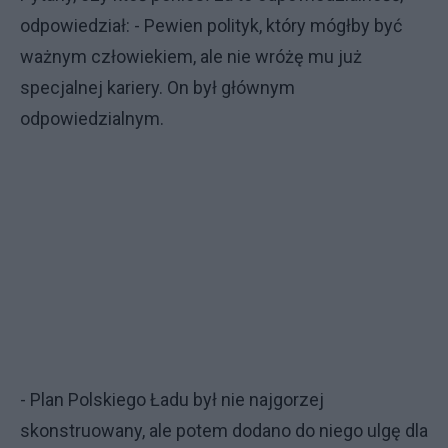
odpowiedział: - Pewien polityk, który mógłby być
ważnym człowiekiem, ale nie wróżę mu już
specjalnej kariery. On był głównym
odpowiedzialnym.
- Plan Polskiego Ładu był nie najgorzej
skonstruowany, ale potem dodano do niego ulgę dla