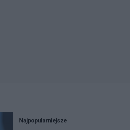
Najpopularniejsze