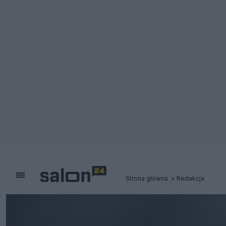
Strona główna
Redakcja