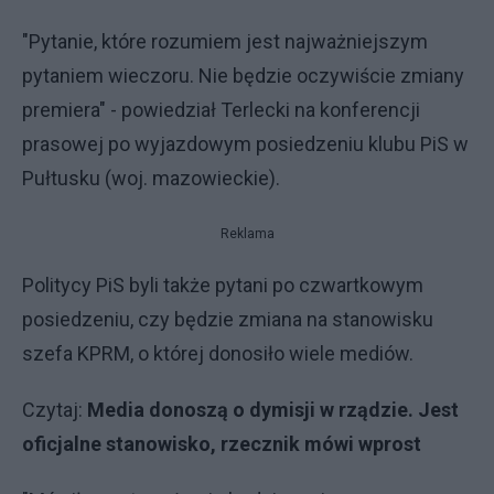
"Pytanie, które rozumiem jest najważniejszym
pytaniem wieczoru. Nie będzie oczywiście zmiany
premiera" - powiedział Terlecki na konferencji
prasowej po wyjazdowym posiedzeniu klubu PiS w
Pułtusku (woj. mazowieckie).
Reklama
Politycy PiS byli także pytani po czwartkowym
posiedzeniu, czy będzie zmiana na stanowisku
szefa KPRM, o której donosiło wiele mediów.
Czytaj:
Media donoszą o dymisji w rządzie. Jest
oficjalne stanowisko, rzecznik mówi wprost