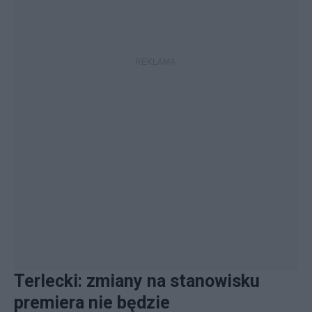
Terlecki: zmiany na stanowisku
premiera nie będzie