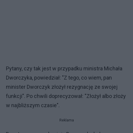
Pytany, czy tak jest w przypadku ministra Michała
Dworczyka, powiedział: "Z tego, co wiem, pan
minister Dworczyk złożył rezygnację ze swojej
funkcji". Po chwili doprecyzował: "Złożył albo złoży
w najbliższym czasie".
Reklama