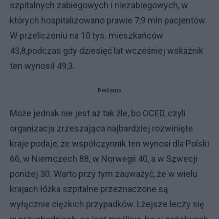
szpitalnych zabiegowych i niezabiegowych, w
których hospitalizowano prawie 7,9 mln pacjentów.
W przeliczeniu na 10 tys. mieszkańców
43,8,podczas gdy dziesięć lat wcześniej wskaźnik
ten wynosił 49,3.
Reklama
Może jednak nie jest aż tak źle, bo OCED, czyli
organizacja zrzeszająca najbardziej rozwinięte
kraje podaje, że współczynnik ten wynosi dla Polski
66, w Niemczech 88, w Norwegii 40, a w Szwecji
poniżej 30. Warto przy tym zauważyć, że w wielu
krajach łóżka szpitalne przeznaczone są
wyłącznie ciężkich przypadków. Lżejsze leczy się