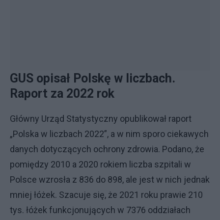
GUS opisał Polskę w liczbach.
Raport za 2022 rok
Główny Urząd Statystyczny opublikował raport
„Polska w liczbach 2022”, a w nim sporo ciekawych
danych dotyczących ochrony zdrowia. Podano, że
pomiędzy 2010 a 2020 rokiem liczba szpitali w
Polsce wzrosła z 836 do 898, ale jest w nich jednak
mniej łóżek. Szacuje się, że 2021 roku prawie 210
tys. łóżek funkcjonujących w 7376 oddziałach