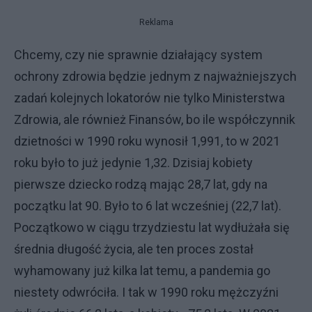
Reklama
Chcemy, czy nie sprawnie działający system
ochrony zdrowia będzie jednym z najważniejszych
zadań kolejnych lokatorów nie tylko Ministerstwa
Zdrowia, ale również Finansów, bo ile współczynnik
dzietności w 1990 roku wynosił 1,991, to w 2021
roku było to już jedynie 1,32. Dzisiaj kobiety
pierwsze dziecko rodzą mając 28,7 lat, gdy na
początku lat 90. Było to 6 lat wcześniej (22,7 lat).
Początkowo w ciągu trzydziestu lat wydłużała się
średnia długość życia, ale ten proces został
wyhamowany już kilka lat temu, a pandemia go
niestety odwróciła. I tak w 1990 roku mężczyźni