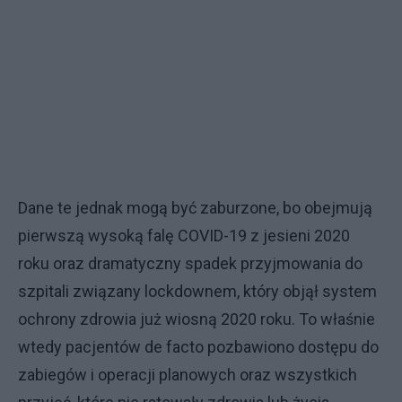
Dane te jednak mogą być zaburzone, bo obejmują
pierwszą wysoką falę COVID-19 z jesieni 2020
roku oraz dramatyczny spadek przyjmowania do
szpitali związany lockdownem, który objął system
ochrony zdrowia już wiosną 2020 roku. To właśnie
wtedy pacjentów de facto pozbawiono dostępu do
zabiegów i operacji planowych oraz wszystkich