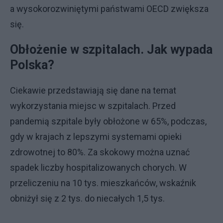
a wysokorozwiniętymi państwami OECD zwiększa
się.
Obłożenie w szpitalach. Jak wypada
Polska?
Ciekawie przedstawiają się dane na temat
wykorzystania miejsc w szpitalach. Przed
pandemią szpitale były obłożone w 65%, podczas,
gdy w krajach z lepszymi systemami opieki
zdrowotnej to 80%. Za skokowy można uznać
spadek liczby hospitalizowanych chorych. W
przeliczeniu na 10 tys. mieszkańców, wskaźnik
obniżył się z 2 tys. do niecałych 1,5 tys.