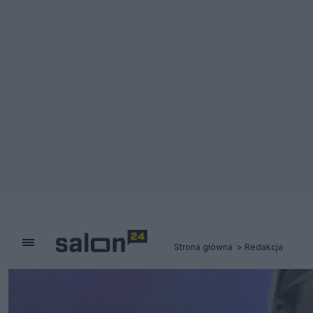
Strona główna
Redakcja