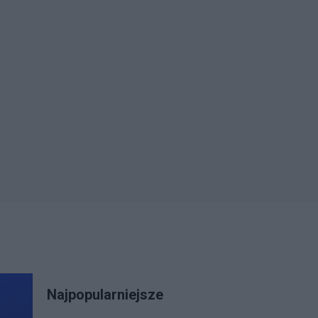
Najpopularniejsze