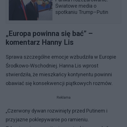
Światowe media o
spotkaniu Trump–Putin
„Europa powinna się bać” –
komentarz Hanny Lis
Sprawa szczególne emocje wzbudziła w Europie
Środkowo-Wschodniej. Hanna Lis wprost
stwierdziła, że mieszkańcy kontynentu powinni
obawiać się konsekwencji piątkowych rozmów.
Reklama
„Czerwony dywan rozwinięty przed Putinem i
przyjazne poklepywanie po ramieniu.