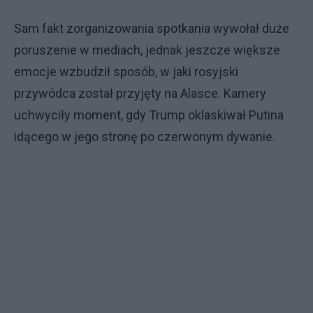
Sam fakt zorganizowania spotkania wywołał duże
poruszenie w mediach, jednak jeszcze większe
emocje wzbudził sposób, w jaki rosyjski
przywódca został przyjęty na Alasce. Kamery
uchwyciły moment, gdy Trump oklaskiwał Putina
idącego w jego stronę po czerwonym dywanie.