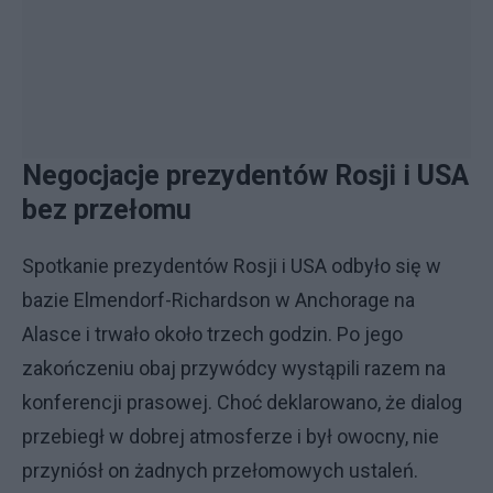
Negocjacje prezydentów Rosji i USA
bez przełomu
Spotkanie prezydentów Rosji i USA odbyło się w
bazie Elmendorf-Richardson w Anchorage na
Alasce i trwało około trzech godzin. Po jego
zakończeniu obaj przywódcy wystąpili razem na
konferencji prasowej. Choć deklarowano, że dialog
przebiegł w dobrej atmosferze i był owocny, nie
przyniósł on żadnych przełomowych ustaleń.