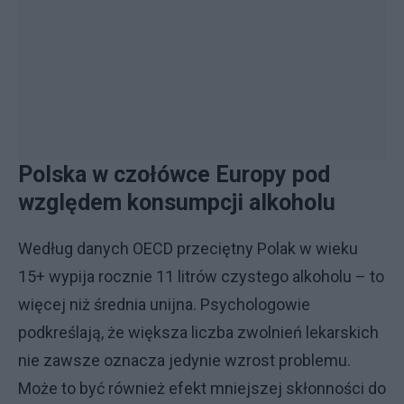
Polska w czołówce Europy pod
względem konsumpcji alkoholu
Według danych OECD przeciętny Polak w wieku
15+ wypija rocznie 11 litrów czystego alkoholu – to
więcej niż średnia unijna. Psychologowie
podkreślają, że większa liczba zwolnień lekarskich
nie zawsze oznacza jedynie wzrost problemu.
Może to być również efekt mniejszej skłonności do