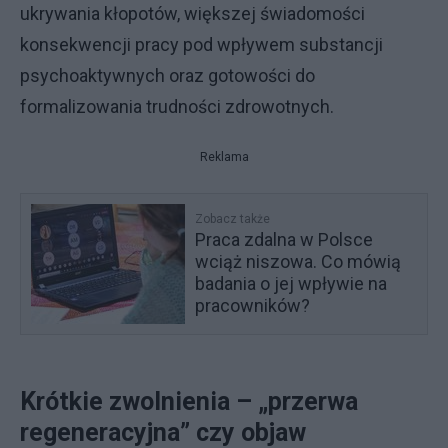
ukrywania kłopotów, większej świadomości
konsekwencji pracy pod wpływem substancji
psychoaktywnych oraz gotowości do
formalizowania trudności zdrowotnych.
Reklama
Zobacz także
Praca zdalna w Polsce
wciąż niszowa. Co mówią
badania o jej wpływie na
pracowników?
Krótkie zwolnienia – „przerwa
regeneracyjna” czy objaw