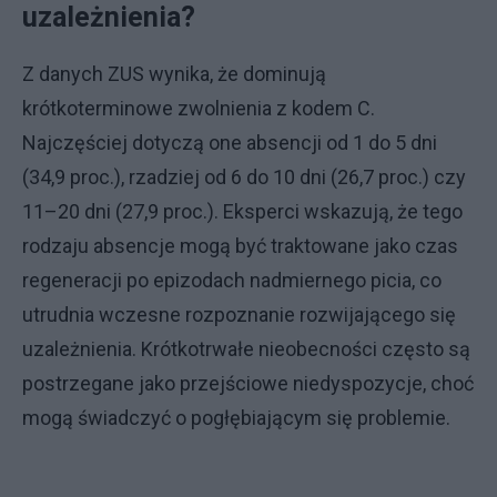
uzależnienia?
Z danych ZUS wynika, że dominują
krótkoterminowe zwolnienia z kodem C.
Najczęściej dotyczą one absencji od 1 do 5 dni
(34,9 proc.), rzadziej od 6 do 10 dni (26,7 proc.) czy
11–20 dni (27,9 proc.). Eksperci wskazują, że tego
rodzaju absencje mogą być traktowane jako czas
regeneracji po epizodach nadmiernego picia, co
utrudnia wczesne rozpoznanie rozwijającego się
uzależnienia. Krótkotrwałe nieobecności często są
postrzegane jako przejściowe niedyspozycje, choć
mogą świadczyć o pogłębiającym się problemie.