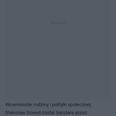
Wiceminister rodziny i polityki społecznej
Stanisław Szwed został zapytany przez