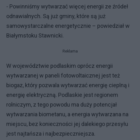
- Powinniśmy wytwarzać więcej energii ze źródeł
odnawialnych. Są już gminy, które są już
samowystarczalne energetycznie – powiedział w
Białymstoku Stawnicki.
Reklama
W województwie podlaskim oprócz energii
wytwarzanej w paneli fotowoltaicznej jest też
biogaz, który pozwala wytwarzać energię cieplną i
energię elektryczną. Podlaskie jest regionem
rolniczym, z tego powodu ma duży potencjał
wytwarzania biometanu, a energia wytwarzana na
miejscu, bez konieczności jej dalekiego przesyłu
jest najtańsza i najbezpieczniejsza.