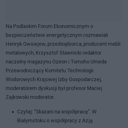
Na Podlaskim Forum Ekonomicznym o
bezpieczeństwie energetycznym rozmawiali
Henryk Owsiejew, przedsiębiorca, producent mebli
metalowych, Krzysztof Stawnicki redaktor
naczelny magazynu Ozeon i Tomoho Umeda
Przewodniczący Komitetu Technologii
Wodorowych Krajowej Izby Gospodarczej,
moderatorem dyskusji był profesor Maciej
Zajkowski moderator.
Czytaj: "
Skazani na współpracę". W
Białymstoku o współpracy z Azją