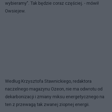
wybieramy”. Tak będzie coraz częściej. - mówił
Owsiejew.
Według Krzysztofa Stawnickiego, redaktora
naczelnego magazynu Ozeon, nie ma odwrotu od
dekarbonizacji i zmiany miksu energetycznego na
ten z przewagą tak zwanej ziopnej energii.