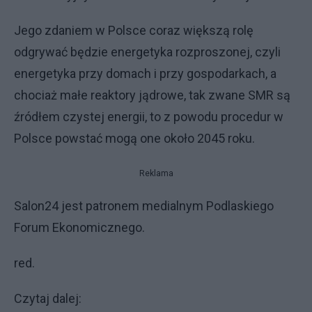
Jego zdaniem w Polsce coraz większą rolę
odgrywać będzie energetyka rozproszonej, czyli
energetyka przy domach i przy gospodarkach, a
chociaż małe reaktory jądrowe, tak zwane SMR są
źródłem czystej energii, to z powodu procedur w
Polsce powstać mogą one około 2045 roku.
Reklama
Salon24 jest patronem medialnym Podlaskiego
Forum Ekonomicznego.
red.
Czytaj dalej: