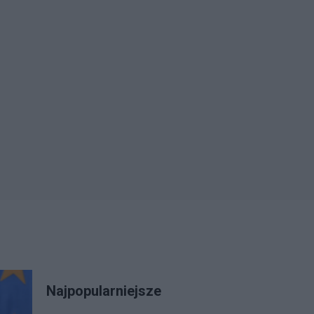
Najpopularniejsze