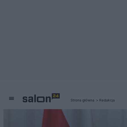
Strona główna
Redakcja