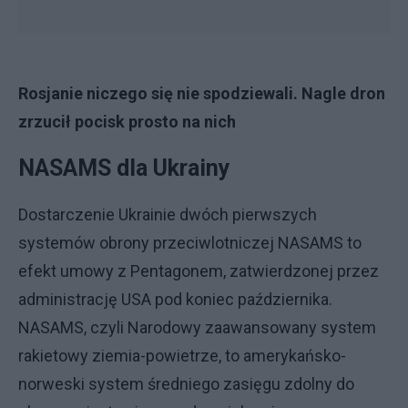
Rosjanie niczego się nie spodziewali. Nagle dron
zrzucił pocisk prosto na nich
NASAMS dla Ukrainy
Dostarczenie Ukrainie dwóch pierwszych
systemów obrony przeciwlotniczej NASAMS to
efekt umowy z Pentagonem, zatwierdzonej przez
administrację USA pod koniec października.
NASAMS, czyli Narodowy zaawansowany system
rakietowy ziemia-powietrze, to amerykańsko-
norweski system średniego zasięgu zdolny do