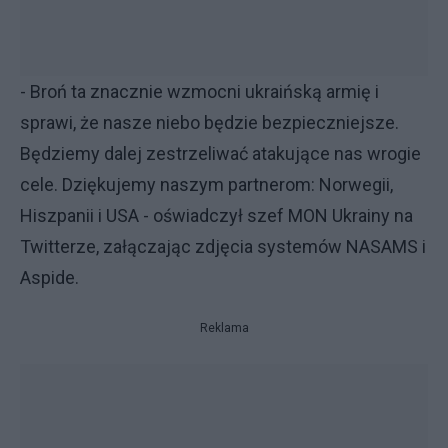
- Broń ta znacznie wzmocni ukraińską armię i
sprawi, że nasze niebo będzie bezpieczniejsze.
Będziemy dalej zestrzeliwać atakujące nas wrogie
cele. Dziękujemy naszym partnerom: Norwegii,
Hiszpanii i USA - oświadczył szef MON Ukrainy na
Twitterze, załączając zdjęcia systemów NASAMS i
Aspide.
Reklama