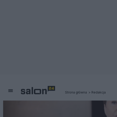
Strona główna
Redakcja