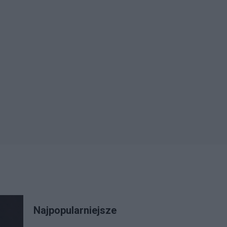
Najpopularniejsze