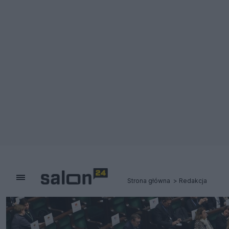
Strona główna
Redakcja