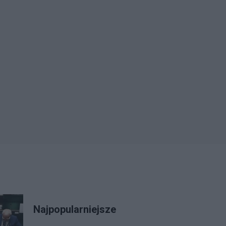
Najpopularniejsze