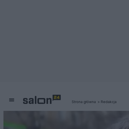
Strona główna
Redakcja