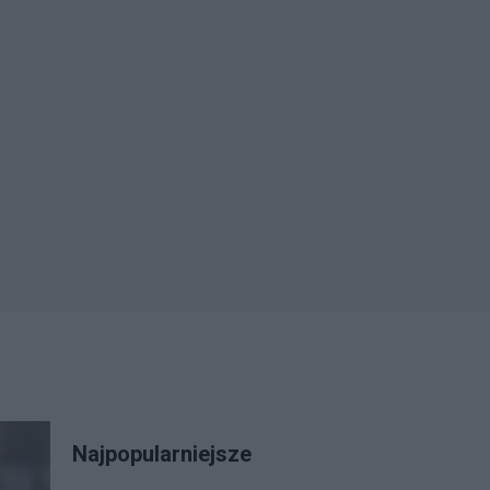
Najpopularniejsze