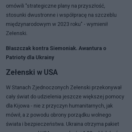
omówili "strategiczne plany na przyszłość,
stosunki dwustronne i współpracę na szczeblu
międzynarodowym w 2023 roku" - wymienił
Zełenski.
Błaszczak kontra Siemoniak. Awantura o
Patrioty dla Ukrainy
Zełenski w USA
W Stanach Zjednoczonych Zełenski przekonywał
cały świat do udzielenia jeszcze większej pomocy
dla Kijowa - nie z przyczyn humanitarnych, jak
mówił, a z powodu obrony porządku wolnego
świata i bezpieczeństwa. Ukraina otrzyma pakiet