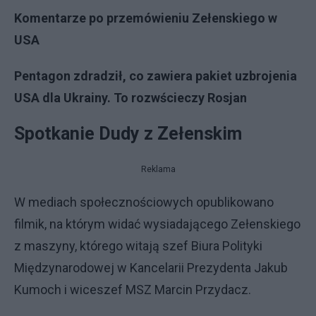
Komentarze po przemówieniu Zełenskiego w
USA
Pentagon zdradził, co zawiera pakiet uzbrojenia
USA dla Ukrainy. To rozwścieczy Rosjan
Spotkanie Dudy z Zełenskim
Reklama
W mediach społecznościowych opublikowano
filmik, na którym widać wysiadającego Zełenskiego
z maszyny, którego witają szef Biura Polityki
Międzynarodowej w Kancelarii Prezydenta Jakub
Kumoch i wiceszef MSZ Marcin Przydacz.