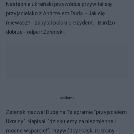
Następnie ukraiński przywódca przywitał się
przyjacielsko z Andrzejem Dudą. - Jak się
miewasz? - zapytał polski prezydent. - Bardzo
dobrze - odparł Zełenski.
Reklama
Zełenski nazwał Dudę na Telegramie "przyjacielem
Ukrainy". Napisał: "dziękujemy za niezmienne i
mocne wsparcie!". Przywódcy Polski i Ukrainy