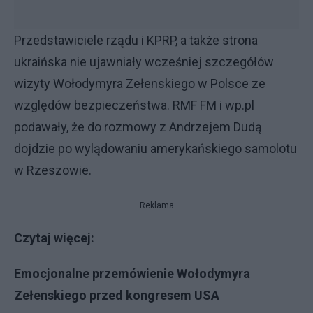
Przedstawiciele rządu i KPRP, a także strona
ukraińska nie ujawniały wcześniej szczegółów
wizyty Wołodymyra Zełenskiego w Polsce ze
względów bezpieczeństwa. RMF FM i wp.pl
podawały, że do rozmowy z Andrzejem Dudą
dojdzie po wylądowaniu amerykańskiego samolotu
w Rzeszowie.
Reklama
Czytaj więcej:
Emocjonalne przemówienie Wołodymyra
Zełenskiego przed kongresem USA