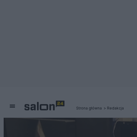
Strona główna
Redakcja