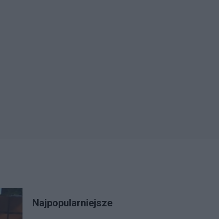
Najpopularniejsze