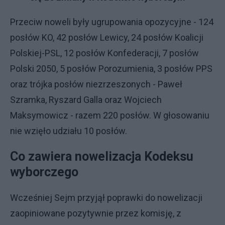
Przeciw noweli były ugrupowania opozycyjne - 124
posłów KO, 42 posłów Lewicy, 24 posłów Koalicji
Polskiej-PSL, 12 posłów Konfederacji, 7 posłów
Polski 2050, 5 posłów Porozumienia, 3 posłów PPS
oraz trójka posłów niezrzeszonych - Paweł
Szramka, Ryszard Galla oraz Wojciech
Maksymowicz - razem 220 posłów. W głosowaniu
nie wzięło udziału 10 posłów.
Co zawiera nowelizacja Kodeksu
wyborczego
Wcześniej Sejm przyjął poprawki do nowelizacji
zaopiniowane pozytywnie przez komisję, z