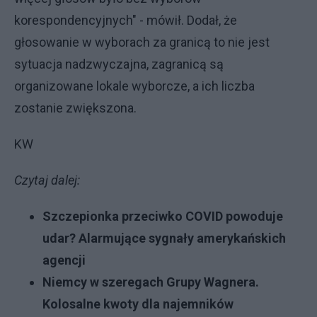
korespondencyjnych" - mówił. Dodał, że
głosowanie w wyborach za granicą to nie jest
sytuacja nadzwyczajna, zagranicą są
organizowane lokale wyborcze, a ich liczba
zostanie zwiększona.
KW
Czytaj dalej:
Szczepionka przeciwko COVID powoduje
udar? Alarmujące sygnały amerykańskich
agencji
Niemcy w szeregach Grupy Wagnera.
Kolosalne kwoty dla najemników