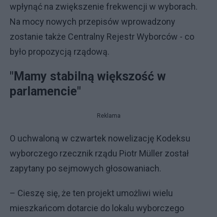
wpłynąć na zwiększenie frekwencji w wyborach.
Na mocy nowych przepisów wprowadzony
zostanie także Centralny Rejestr Wyborców - co
było propozycją rządową.
"Mamy stabilną większość w
parlamencie"
Reklama
O uchwaloną w czwartek nowelizację Kodeksu
wyborczego rzecznik rządu Piotr Müller został
zapytany po sejmowych głosowaniach.
– Cieszę się, że ten projekt umożliwi wielu
mieszkańcom dotarcie do lokalu wyborczego