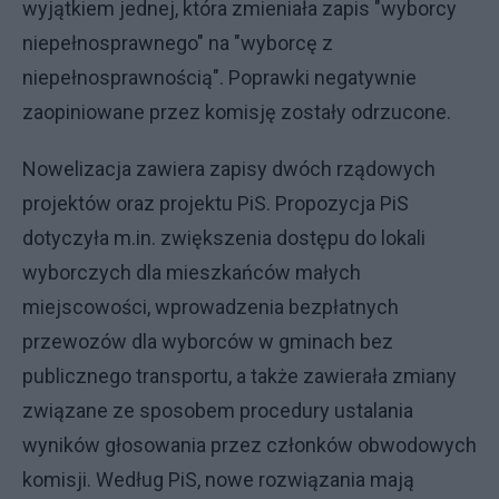
wyjątkiem jednej, która zmieniała zapis "wyborcy
niepełnosprawnego" na "wyborcę z
niepełnosprawnością". Poprawki negatywnie
zaopiniowane przez komisję zostały odrzucone.
Nowelizacja zawiera zapisy dwóch rządowych
projektów oraz projektu PiS. Propozycja PiS
dotyczyła m.in. zwiększenia dostępu do lokali
wyborczych dla mieszkańców małych
miejscowości, wprowadzenia bezpłatnych
przewozów dla wyborców w gminach bez
publicznego transportu, a także zawierała zmiany
związane ze sposobem procedury ustalania
wyników głosowania przez członków obwodowych
komisji. Według PiS, nowe rozwiązania mają