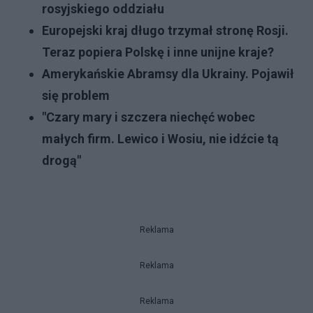
rosyjskiego oddziału
Europejski kraj długo trzymał stronę Rosji.
Teraz popiera Polskę i inne unijne kraje?
Amerykańskie Abramsy dla Ukrainy. Pojawił
się problem
"Czary mary i szczera niechęć wobec
małych firm. Lewico i Wosiu, nie idźcie tą
drogą"
Reklama
Reklama
Reklama