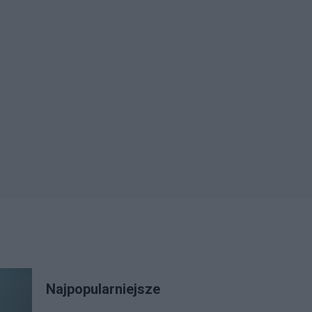
Najpopularniejsze