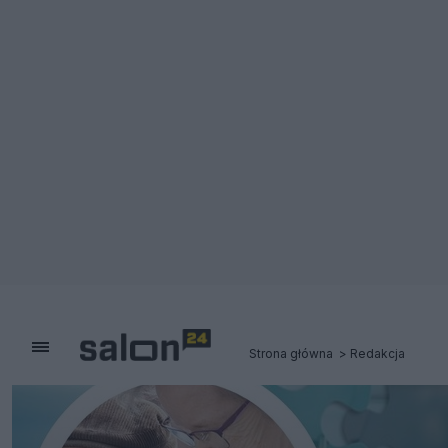
Strona główna
Redakcja