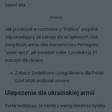
nawet lata.
Reklama
Jak przekazał w rozmowie z "Politico" urzędnik
odpowiadający za zakupy dla sił lądowych USA
Doug Bush, armia dała kierownictwu Pentagonu
"wiele opcji", jak poradzić sobie z produkcją 31
maszyn dla Ukrainy.
Zobacz:
Dodatkowe czołgi Abrams dla Polski.
Szef MON podpisał umowę
Ulepszenie dla ukraińskiej armii
Portal wskazuje, że każda z wersji Abramsa byłaby