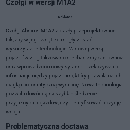
Czołgi w wersji M1A2
Reklama
Czołgi Abrams M1A2 zostały przeprojektowane
tak, aby w jego wnętrzu mogły zostać
wykorzystane technologie. W nowej wersji
pojazdów zdigitalizowano mechanizmy sterowania
oraz wprowadzono nowy system przekazywania
informacji między pojazdami, który pozwala na ich
ciągłą i automatyczną wymianę. Nowa technologia
pozwala dowódcą na szybkie śledzenie
przyjaznych pojazdów, czy identyfikować pozycję
wroga.
Problematyczna dostawa