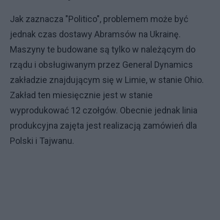
Jak zaznacza "Politico", problemem może być
jednak czas dostawy Abramsów na Ukrainę.
Maszyny te budowane są tylko w należącym do
rządu i obsługiwanym przez General Dynamics
zakładzie znajdującym się w Limie, w stanie Ohio.
Zakład ten miesięcznie jest w stanie
wyprodukować 12 czołgów. Obecnie jednak linia
produkcyjna zajęta jest realizacją zamówień dla
Polski i Tajwanu.