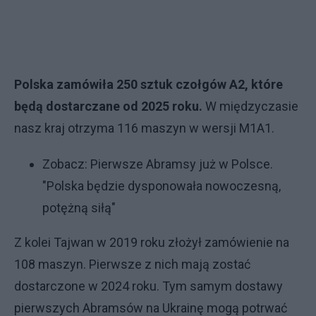
Polska zamówiła 250 sztuk czołgów A2, które
będą dostarczane od 2025 roku.
W międzyczasie
nasz kraj otrzyma 116 maszyn w wersji M1A1.
Zobacz:
Pierwsze Abramsy już w Polsce.
"Polska będzie dysponowała nowoczesną,
potężną siłą"
Z kolei Tajwan w 2019 roku złożył zamówienie na
108 maszyn. Pierwsze z nich mają zostać
dostarczone w 2024 roku. Tym samym dostawy
pierwszych Abramsów na Ukrainę mogą potrwać