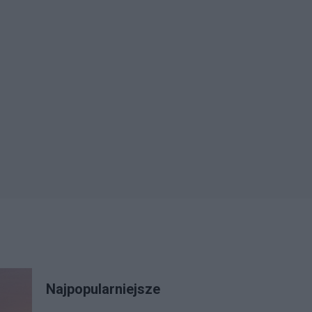
Najpopularniejsze