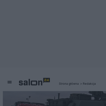
Strona główna
Redakcja