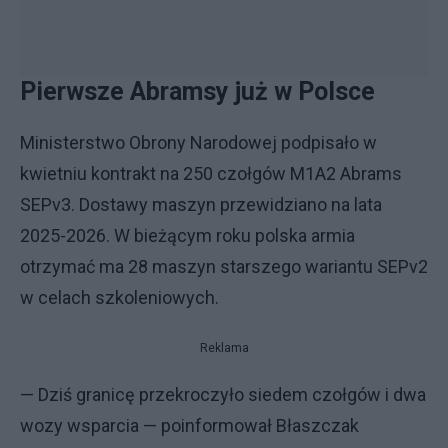
Pierwsze Abramsy już w Polsce
Ministerstwo Obrony Narodowej podpisało w
kwietniu kontrakt na 250 czołgów M1A2 Abrams
SEPv3. Dostawy maszyn przewidziano na lata
2025-2026. W bieżącym roku polska armia
otrzymać ma 28 maszyn starszego wariantu SEPv2
w celach szkoleniowych.
Reklama
— Dziś granicę przekroczyło siedem czołgów i dwa
wozy wsparcia — poinformował Błaszczak