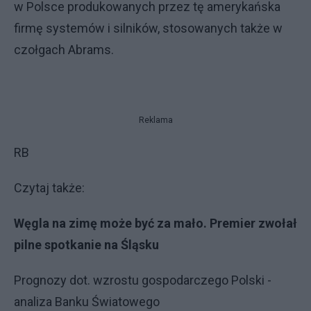
w Polsce produkowanych przez tę amerykańska
firmę systemów i silników, stosowanych także w
czołgach Abrams.
Reklama
RB
Czytaj także:
Węgla na zimę może być za mało. Premier zwołał
pilne spotkanie na Śląsku
Prognozy dot. wzrostu gospodarczego Polski -
analiza Banku Światowego