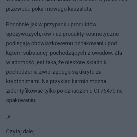
przewodu pokarmowego kaszalota.
Podobnie jak w przypadku produktów
spożywczych, również produkty kosmetyczne
podlegają obowiązkowemu oznakowaniu pod
kątem substancji pochodzących z owadów. Zła
wiadomość jest taka, że niektóre składniki
pochodzenia zwierzęcego są ukryte za
kryptonimami. Na przykład karmin można
zidentyfikować tylko po oznaczeniu CI 75470 na
opakowaniu.
ja
Czytaj dalej: