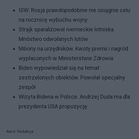
ISW: Rosja prawdopodobnie nie osiągnie celu
na rocznicę wybuchu wojny
Strajk sparaliżował niemieckie lotniska.
Mnóstwo odwołanych lotów
Miliony na urzędników. Kwoty premii i nagród
wypłaconych w Ministerstwie Zdrowia
Biden wypowiedział się na temat
zestrzelonych obiektów. Powołał specjalny
zespół
Wizyta Bidena w Polsce. Andrzej Duda ma dla
prezydenta USA propozycję
Autor: Redakcja