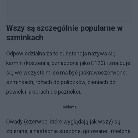
Wszy są szczególnie popularne w
szminkach
Odpowiedzialna za to substancja nazywa się
karmin (koszenila, oznaczona jako E120) i znajduje
się we wszystkim, co ma być jaskrawoczerwone:
szminkach, różach do policzków, cieniach do
powiek i lakierach do paznokci.
Reklama
Owady (czerwce, które wyglądają jak wszy) są
zbierane, a następnie suszone, gotowane i mielone.