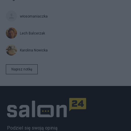
włosomaniaczka
Lech Balcerzak
Karolina Nowicka
Napisz notkę
Podziel się swoją opinią