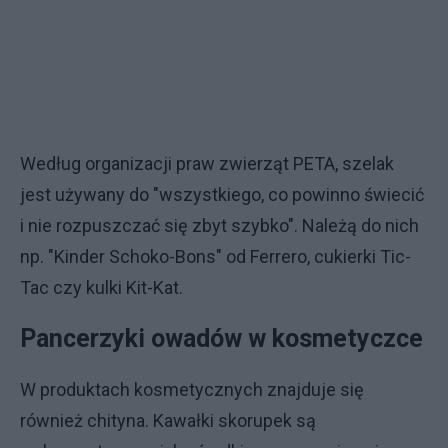
Według organizacji praw zwierząt PETA, szelak
jest używany do "wszystkiego, co powinno świecić
i nie rozpuszczać się zbyt szybko". Należą do nich
np. "Kinder Schoko-Bons" od Ferrero, cukierki Tic-
Tac czy kulki Kit-Kat.
Pancerzyki owadów w kosmetyczce
W produktach kosmetycznych znajduje się
również chityna. Kawałki skorupek są