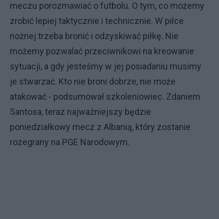
meczu porozmawiać o futbolu. O tym, co możemy
zrobić lepiej taktycznie i technicznie. W piłce
nożnej trzeba bronić i odzyskiwać piłkę. Nie
możemy pozwalać przeciwnikowi na kreowanie
sytuacji, a gdy jesteśmy w jej posiadaniu musimy
je stwarzać. Kto nie broni dobrze, nie może
atakować - podsumował szkoleniowiec. Zdaniem
Santosa, teraz najważniejszy będzie
poniedziałkowy mecz z Albanią, który zostanie
rozegrany na PGE Narodowym.