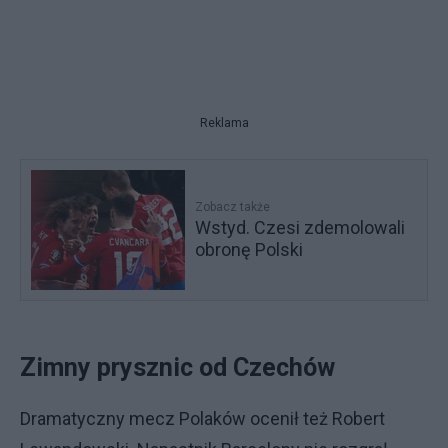
Reklama
Zobacz także
Wstyd. Czesi zdemolowali
obronę Polski
Zimny prysznic od Czechów
Dramatyczny mecz Polaków ocenił też Robert