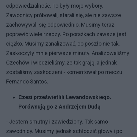
odpowiedzialność. To były moje wybory.
Zawodnicy próbowali, starali się, ale nie zawsze
zachowywali się odpowiednio. Musimy teraz
poprawić wiele rzeczy. Po porażkach zawsze jest
ciężko. Musimy zanalizować, co poszło nie tak.
Zaskoczyły mnie pierwsze minuty. Analizowaliśmy
Czechów i wiedzieliśmy, że tak grają, a jednak
zostaliśmy zaskoczeni - komentował po meczu
Fernando Santos.
Czesi prześwietlili Lewandowskiego.
Porównują go z Andrzejem Dudą
- Jestem smutny i zawiedziony. Tak samo
zawodnicy. Musimy jednak schłodzić głowy i po