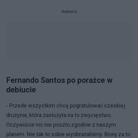
Reklama
Fernando Santos po porażce w
debiucie
- Przede wszystkim chcę pogratulować czeskiej
drużynie, która zasłużyła na to zwycięstwo.
Oczywiście nic nie poszło zgodnie z naszym
planem. Nie tak to sobie wyobrażaliśmy. Biorę za to