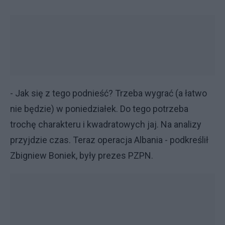
- Jak się z tego podnieść? Trzeba wygrać (a łatwo
nie będzie) w poniedziałek. Do tego potrzeba
trochę charakteru i kwadratowych jaj. Na analizy
przyjdzie czas. Teraz operacja Albania - podkreślił
Zbigniew Boniek, były prezes PZPN.