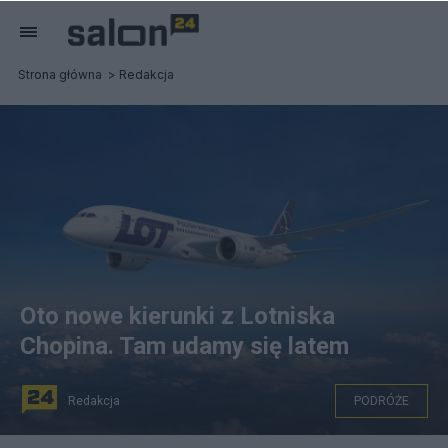
Strona główna
Redakcja
Oto nowe kierunki z Lotniska
Chopina. Tam udamy się latem
Redakcja
PODRÓŻE