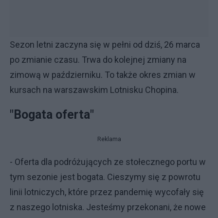
Sezon letni zaczyna się w pełni od dziś, 26 marca
po zmianie czasu. Trwa do kolejnej zmiany na
zimową w październiku. To także okres zmian w
kursach na warszawskim Lotnisku Chopina.
"Bogata oferta"
Reklama
- Oferta dla podróżujących ze stołecznego portu w
tym sezonie jest bogata. Cieszymy się z powrotu
linii lotniczych, które przez pandemię wycofały się
z naszego lotniska. Jesteśmy przekonani, że nowe