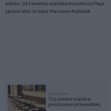
Arilines. Od 3 kwietnia islandzka linia lotnicza Playa
zacznie latać na trasie Warszawa-Rejkiawik.
Zobacz także
Trzy polskie miasta w
prestiżowym przewodniku