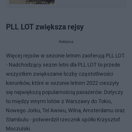
PLL LOT zwiększa rejsy
Reklama
Więcej rejsów w sezonie letnim zaoferują PLL LOT.
- Nadchodzący sezon letni dla PLL LOT to przede
wszystkim zwiększanie liczby częstotliwości
kierunków, które w sezonie letnim 2022 cieszyły
się największą popularnością pasażerów. Dotyczy
to między innymi lotów z Warszawy do Tokio,
Nowego Jorku, Tel Awiwu, Wilna, Amsterdamu oraz
Stambułu - potwierdził rzecznik spółki Krzysztof
Moczulski.