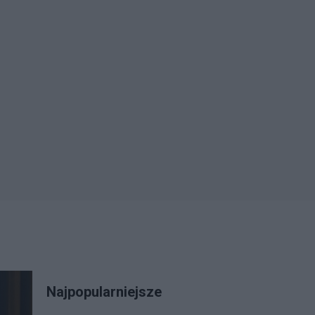
Najpopularniejsze