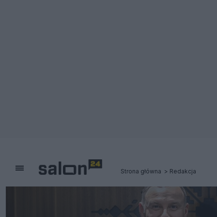
Strona główna
Redakcja