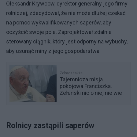
Ołeksandr Krywcow, dyrektor generalny jego firmy
rolniczej, zdecydował, że nie może dłużej czekać
na pomoc wykwalifikowanych saperów, aby
oczyścić swoje pole. Zaprojektował zdalnie
sterowany ciągnik, który jest odporny na wybuchy,
aby usunąć miny z jego gospodarstwa.
Zobacz także
Tajemnicza misja
pokojowa Franciszka.
Zełenski nic o niej nie wie
Rolnicy zastąpili saperów