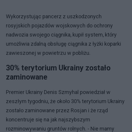
Wykorzystując pancerz z uszkodzonych
rosyjskich pojazdów wojskowych do ochrony
nadwozia swojego ciągnika, kupił system, który
umożliwia zdalną obsługę ciągnika z łyżki koparki
zawieszonej w powietrzu w pobliżu.
30% terytorium Ukrainy zostało
zaminowane
Premier Ukrainy Denis Szmyhal powiedział w
zeszłym tygodniu, że około 30% terytorium Ukrainy
zostało zaminowane przez Rosjan i że rząd
koncentruje się na jak najszybszym
rozminowywaniu gruntów rolnych. - Nie mamy