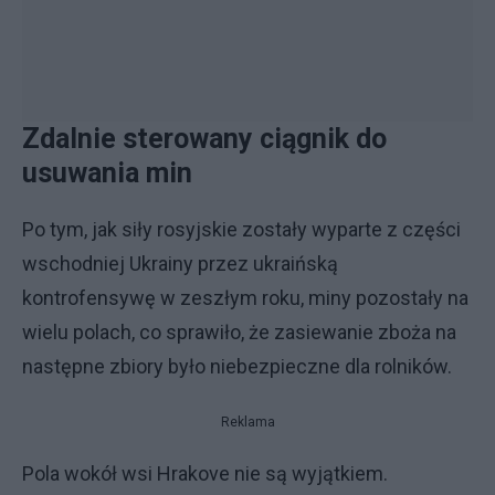
Zdalnie sterowany ciągnik do
usuwania min
Po tym, jak siły rosyjskie zostały wyparte z części
wschodniej Ukrainy przez ukraińską
kontrofensywę w zeszłym roku, miny pozostały na
wielu polach, co sprawiło, że zasiewanie zboża na
następne zbiory było niebezpieczne dla rolników.
Reklama
Pola wokół wsi Hrakove nie są wyjątkiem.