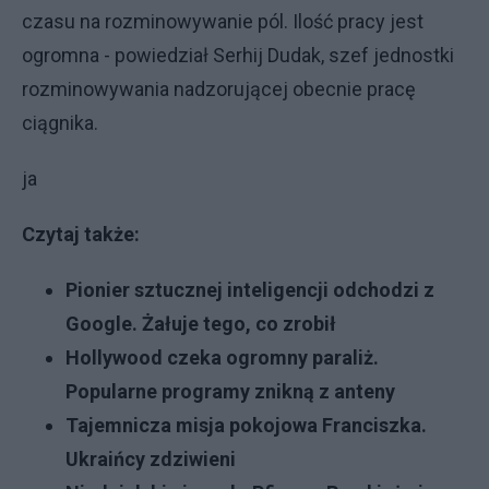
czasu na rozminowywanie pól. Ilość pracy jest
ogromna - powiedział Serhij Dudak, szef jednostki
rozminowywania nadzorującej obecnie pracę
ciągnika.
ja
Czytaj także:
Pionier sztucznej inteligencji odchodzi z
Google. Żałuje tego, co zrobił
Hollywood czeka ogromny paraliż.
Popularne programy znikną z anteny
Tajemnicza misja pokojowa Franciszka.
Ukraińcy zdziwieni