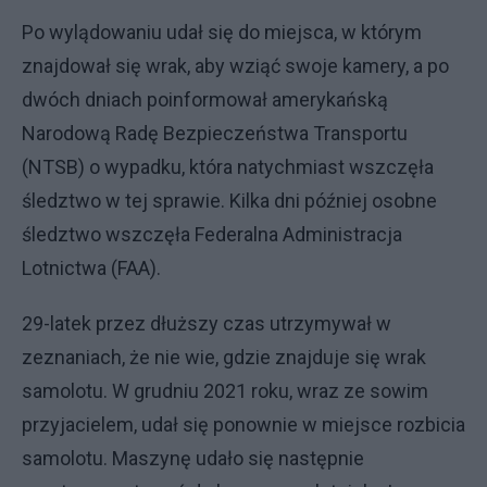
Po wylądowaniu udał się do miejsca, w którym
znajdował się wrak, aby wziąć swoje kamery, a po
dwóch dniach poinformował amerykańską
Narodową Radę Bezpieczeństwa Transportu
(NTSB) o wypadku, która natychmiast wszczęła
śledztwo w tej sprawie. Kilka dni później osobne
śledztwo wszczęła Federalna Administracja
Lotnictwa (FAA).
29-latek przez dłuższy czas utrzymywał w
zeznaniach, że nie wie, gdzie znajduje się wrak
samolotu. W grudniu 2021 roku, wraz ze sowim
przyjacielem, udał się ponownie w miejsce rozbicia
samolotu. Maszynę udało się następnie