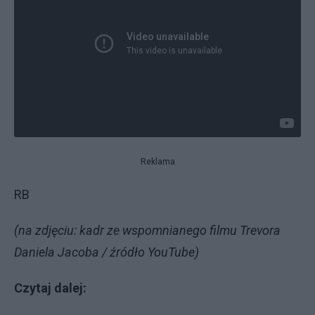
Reklama
RB
(na zdjęciu: kadr ze wspomnianego filmu Trevora
Daniela Jacoba / źródło YouTube)
Czytaj dalej: