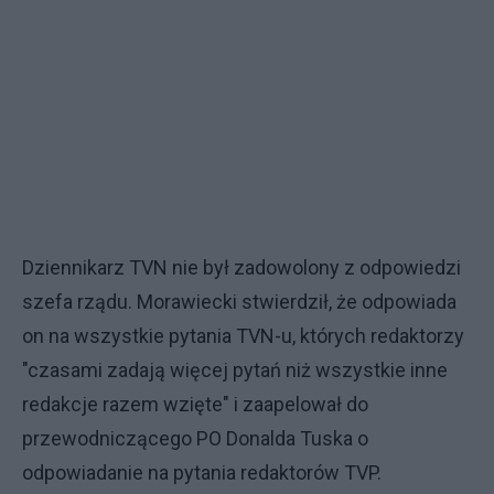
Dziennikarz TVN nie był zadowolony z odpowiedzi
szefa rządu. Morawiecki stwierdził, że odpowiada
on na wszystkie pytania TVN-u, których redaktorzy
"czasami zadają więcej pytań niż wszystkie inne
redakcje razem wzięte" i zaapelował do
przewodniczącego PO Donalda Tuska o
odpowiadanie na pytania redaktorów TVP.