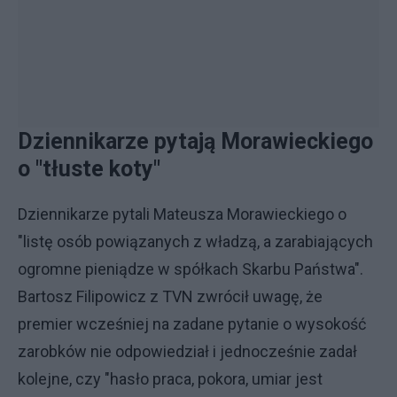
Dziennikarze pytają Morawieckiego
o "tłuste koty"
Dziennikarze pytali Mateusza Morawieckiego o
"listę osób powiązanych z władzą, a zarabiających
ogromne pieniądze w spółkach Skarbu Państwa".
Bartosz Filipowicz z TVN zwrócił uwagę, że
premier wcześniej na zadane pytanie o wysokość
zarobków nie odpowiedział i jednocześnie zadał
kolejne, czy "hasło praca, pokora, umiar jest