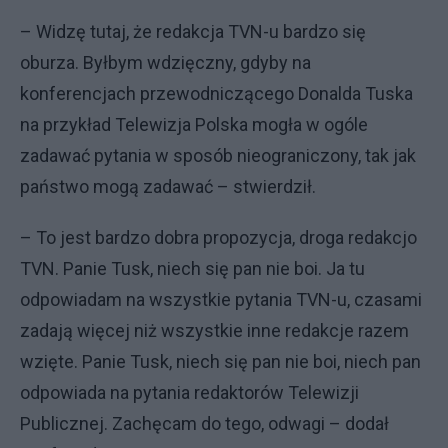
– Widzę tutaj, że redakcja TVN-u bardzo się
oburza. Byłbym wdzięczny, gdyby na
konferencjach przewodniczącego Donalda Tuska
na przykład Telewizja Polska mogła w ogóle
zadawać pytania w sposób nieograniczony, tak jak
państwo mogą zadawać – stwierdził.
– To jest bardzo dobra propozycja, droga redakcjo
TVN. Panie Tusk, niech się pan nie boi. Ja tu
odpowiadam na wszystkie pytania TVN-u, czasami
zadają więcej niż wszystkie inne redakcje razem
wzięte. Panie Tusk, niech się pan nie boi, niech pan
odpowiada na pytania redaktorów Telewizji
Publicznej. Zachęcam do tego, odwagi – dodał