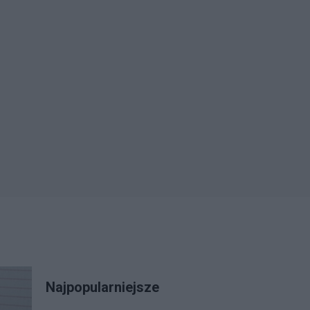
Najpopularniejsze