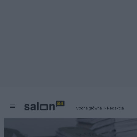
Strona główna
Redakcja