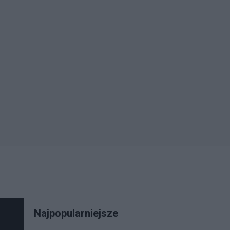
Najpopularniejsze