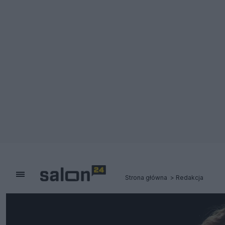
Strona główna
Redakcja