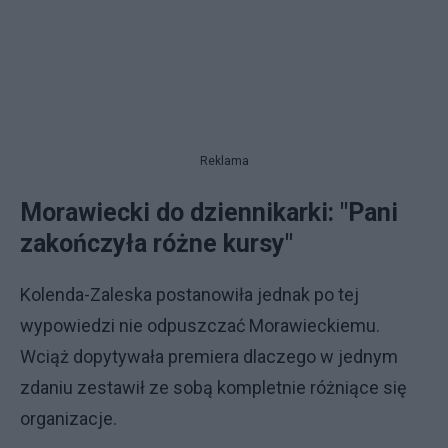
Reklama
Morawiecki do dziennikarki: "Pani
zakończyła różne kursy"
Kolenda-Zaleska postanowiła jednak po tej
wypowiedzi nie odpuszczać Morawieckiemu.
Wciąż dopytywała premiera dlaczego w jednym
zdaniu zestawił ze sobą kompletnie różniące się
organizacje.