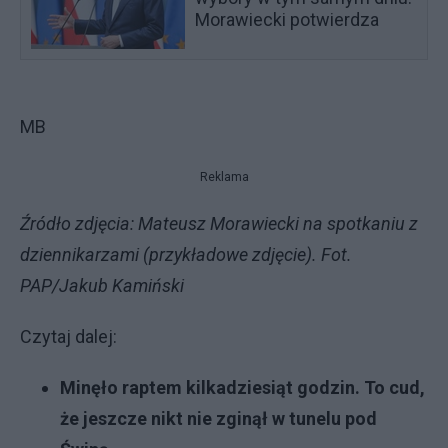
Morawiecki potwierdza
MB
Reklama
Źródło zdjęcia: Mateusz Morawiecki na spotkaniu z
dziennikarzami (przykładowe zdjęcie). Fot.
PAP/Jakub Kamiński
Czytaj dalej:
Minęło raptem kilkadziesiąt godzin. To cud,
że jeszcze nikt nie zginął w tunelu pod