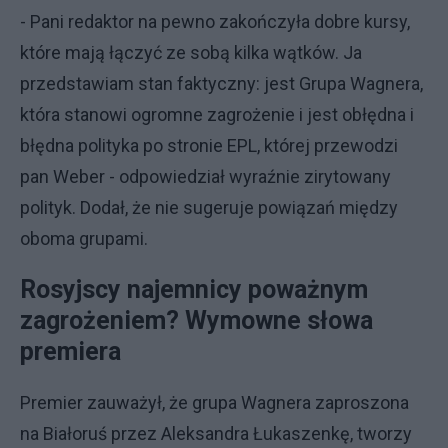
- Pani redaktor na pewno zakończyła dobre kursy,
które mają łączyć ze sobą kilka wątków. Ja
przedstawiam stan faktyczny: jest Grupa Wagnera,
która stanowi ogromne zagrożenie i jest obłędna i
błędna polityka po stronie EPL, której przewodzi
pan Weber - odpowiedział wyraźnie zirytowany
polityk. Dodał, że nie sugeruje powiązań między
oboma grupami.
Rosyjscy najemnicy poważnym
zagrożeniem? Wymowne słowa
premiera
Premier zauważył, że grupa Wagnera zaproszona
na Białoruś przez Aleksandra Łukaszenkę, tworzy