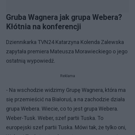
Gruba Wagnera jak grupa Webera?
Kłótnia na konferencji
Dziennikarka TVN24 Katarzyna Kolenda Zalewska
zapytała premiera Mateusza Morawieckiego o jego
ostatnią wypowiedź.
Reklama
- Na wschodzie widzimy Grupę Wagnera, która ma
się przemieścić na Białoruś, a na zachodzie działa
grupa Webera. Wiecie, co to jest grupa Webera.
Weber-Tusk. Weber, szef partii Tuska. To
europejski szef partii Tuska. Mówi tak, że tylko oni,