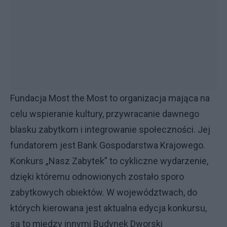
Fundacja Most the Most to organizacja mająca na
celu wspieranie kultury, przywracanie dawnego
blasku zabytkom i integrowanie społeczności. Jej
fundatorem jest Bank Gospodarstwa Krajowego.
Konkurs „Nasz Zabytek” to cykliczne wydarzenie,
dzięki któremu odnowionych zostało sporo
zabytkowych obiektów. W województwach, do
których kierowana jest aktualna edycja konkursu,
są to między innymi Budynek Dworski