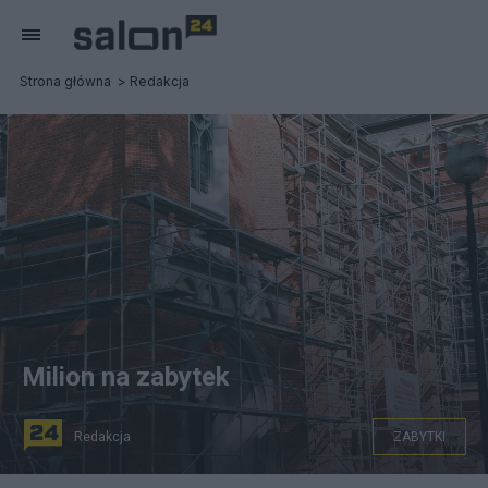
Strona główna
Redakcja
Milion na zabytek
Redakcja
ZABYTKI
Zdjęcie: Pixabay