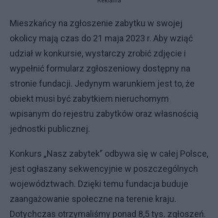
Reklama
Mieszkańcy na zgłoszenie zabytku w swojej
okolicy mają czas do 21 maja 2023 r. Aby wziąć
udział w konkursie, wystarczy zrobić zdjęcie i
wypełnić formularz zgłoszeniowy dostępny na
stronie fundacji. Jedynym warunkiem jest to, że
obiekt musi być zabytkiem nieruchomym
wpisanym do rejestru zabytków oraz własnością
jednostki publicznej.
Konkurs „Nasz zabytek” odbywa się w całej Polsce,
jest ogłaszany sekwencyjnie w poszczególnych
województwach. Dzięki temu fundacja buduje
zaangażowanie społeczne na terenie kraju.
Dotychczas otrzymaliśmy ponad 8,5 tys. zgłoszeń.