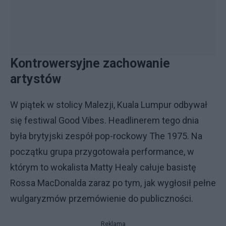
Kontrowersyjne zachowanie
artystów
W piątek w stolicy Malezji, Kuala Lumpur odbywał
się festiwal Good Vibes. Headlinerem tego dnia
była brytyjski zespół pop-rockowy The 1975. Na
początku grupa przygotowała performance, w
którym to wokalista Matty Healy całuje basistę
Rossa MacDonalda zaraz po tym, jak wygłosił pełne
wulgaryzmów przemówienie do publiczności.
Reklama