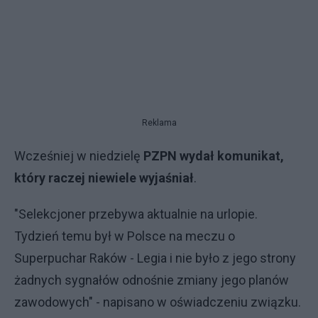
Reklama
Wcześniej w niedzielę
PZPN wydał komunikat,
który raczej niewiele wyjaśniał
.
"Selekcjoner przebywa aktualnie na urlopie.
Tydzień temu był w Polsce na meczu o
Superpuchar Raków - Legia i nie było z jego strony
żadnych sygnałów odnośnie zmiany jego planów
zawodowych" - napisano w oświadczeniu związku.