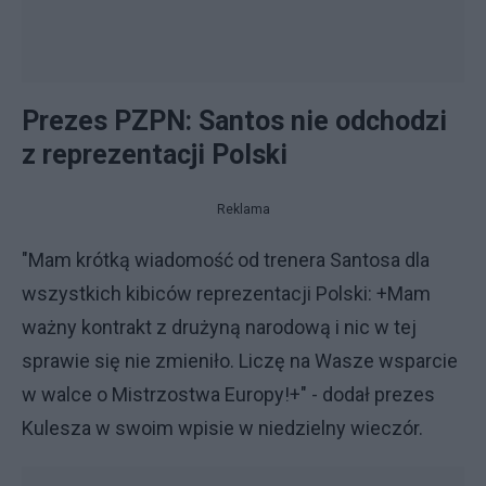
Prezes PZPN: Santos nie odchodzi
z reprezentacji Polski
Reklama
"Mam krótką wiadomość od trenera Santosa dla
wszystkich kibiców reprezentacji Polski: +Mam
ważny kontrakt z drużyną narodową i nic w tej
sprawie się nie zmieniło. Liczę na Wasze wsparcie
w walce o Mistrzostwa Europy!+" - dodał prezes
Kulesza w swoim wpisie w niedzielny wieczór.