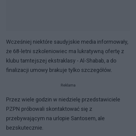
Wcześniej niektóre saudyjskie media informowały,
że 68-letni szkoleniowiec ma lukratywną ofertę z
klubu tamtejszej ekstraklasy - Al-Shabab, a do
finalizacji umowy brakuje tylko szczegółów.
Reklama
Przez wiele godzin w niedzielę przedstawiciele
PZPN próbowali skontaktować się z
przebywającym na urlopie Santosem, ale
bezskutecznie.