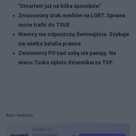
"Umarłem już na kilka sposobów"
Zmasowany atak mediów na LGBT. Sprawa
może trafić do TSUE
Niemcy nie odpuszczą Świnoujścia. Szykuje
się wielka batalia prawna
Zwolennicy PO nad sobą nie panują. Na
wiecu Tuska opluto dziennikarza TVP
Autor: Redakcja