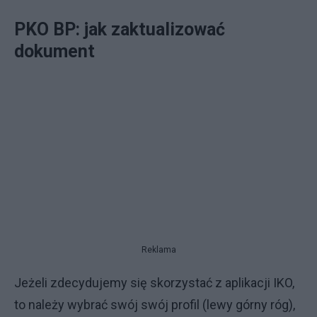
PKO BP: jak zaktualizować
dokument
Reklama
Jeżeli zdecydujemy się skorzystać z aplikacji IKO,
to należy wybrać swój swój profil (lewy górny róg),