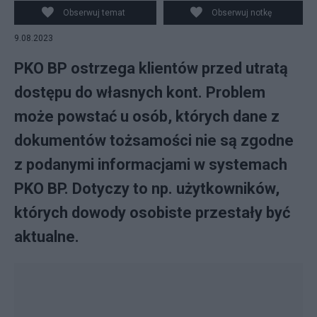
Obserwuj temat
Obserwuj notkę
9.08.2023
PKO BP ostrzega klientów przed utratą
dostępu do własnych kont. Problem
może powstać u osób, których dane z
dokumentów tożsamości nie są zgodne
z podanymi informacjami w systemach
PKO BP. Dotyczy to np. użytkowników,
których dowody osobiste przestały być
aktualne.