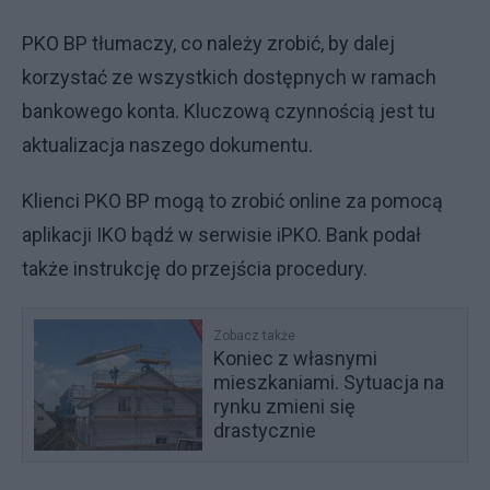
PKO BP tłumaczy, co należy zrobić, by dalej
korzystać ze wszystkich dostępnych w ramach
bankowego konta. Kluczową czynnością jest tu
aktualizacja naszego dokumentu.
Klienci PKO BP mogą to zrobić online za pomocą
aplikacji IKO bądź w serwisie iPKO. Bank podał
także instrukcję do przejścia procedury.
Zobacz także
Koniec z własnymi
mieszkaniami. Sytuacja na
rynku zmieni się
drastycznie