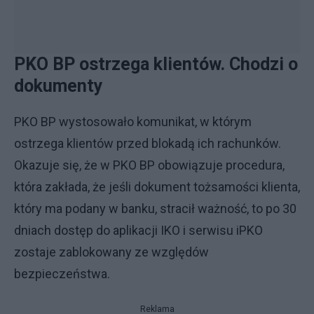
PKO BP ostrzega klientów. Chodzi o
dokumenty
PKO BP wystosowało komunikat, w którym
ostrzega klientów przed blokadą ich rachunków.
Okazuje się, że w PKO BP obowiązuje procedura,
która zakłada, że jeśli dokument tożsamości klienta,
który ma podany w banku, stracił ważność, to po 30
dniach dostęp do aplikacji IKO i serwisu iPKO
zostaje zablokowany ze względów
bezpieczeństwa.
Reklama