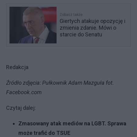
Zobacz także
Giertych atakuje opozycję i
zmienia zdanie. Mówi o
starcie do Senatu
Redakcja
Źródło zdjęcia: Pułkownik Adam Mazguła fot.
Facebook.com
Czytaj dalej:
Zmasowany atak mediów na LGBT. Sprawa
może trafić do TSUE